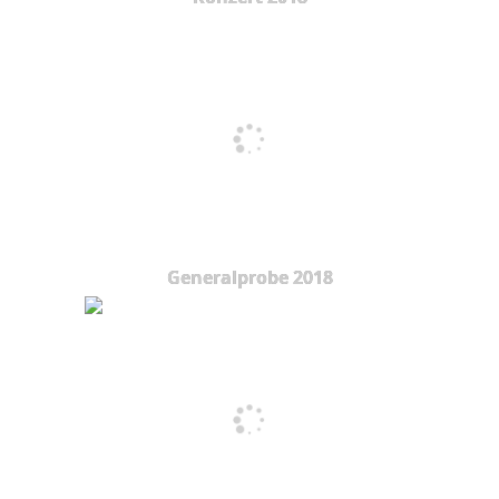
Generalprobe 2018