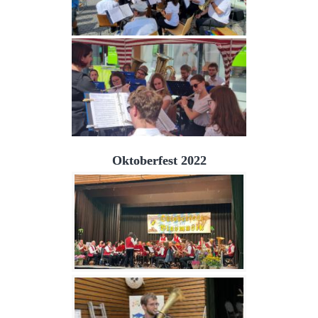
Oktoberfest 2022