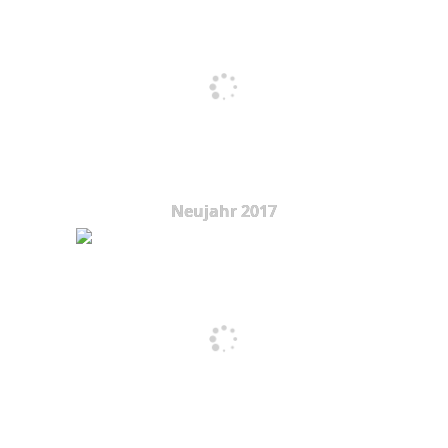
Neujahr 2017