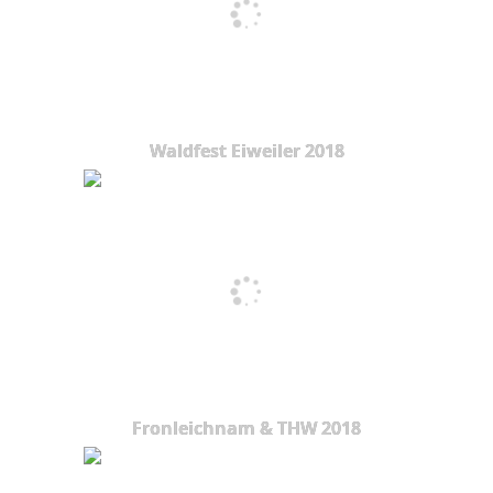
Waldfest Eiweiler 2018
Fronleichnam & THW 2018