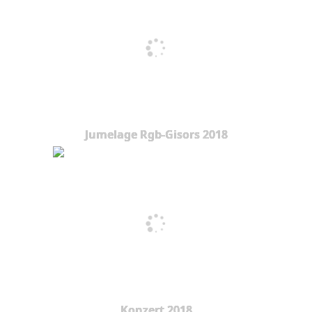
Jumelage Rgb-Gisors 2018
Konzert 2018