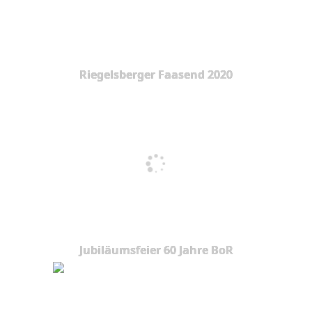
Riegelsberger Faasend 2020
Jubiläumsfeier 60 Jahre BoR