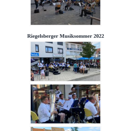
Riegelsberger Musiksommer 2022