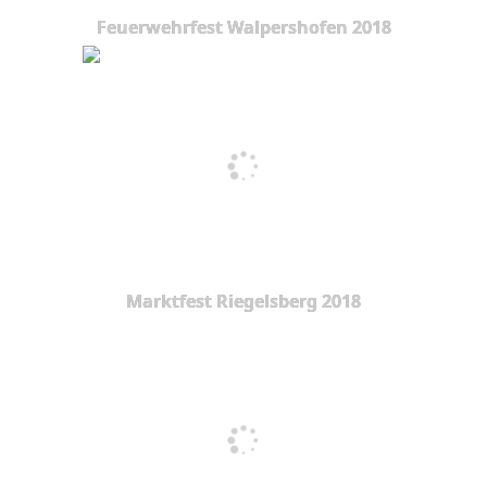
Feuerwehrfest Walpershofen 2018
Marktfest Riegelsberg 2018