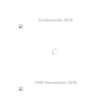
Großrosseln 2018
THW Heusweiler 2018