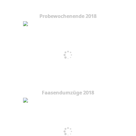
Probewochenende 2018
Faasendumzüge 2018