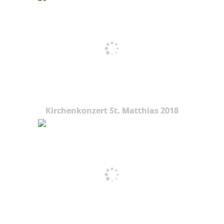
Kirchenkonzert St. Matthias 2018