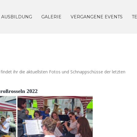
AUSBILDUNG
GALERIE
VERGANGENE EVENTS
T
 findet ihr die aktuellsten Fotos und Schnappschüsse der letzten
roßrosseln 2022