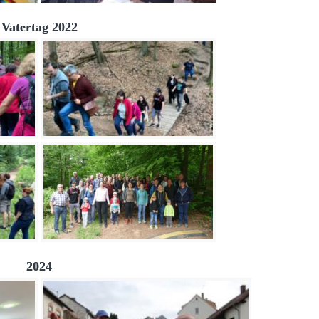
Vatertag 2022
2024