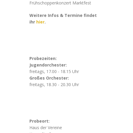
Frühschoppenkonzert Marktfest
Weitere Infos & Termine findet
ihr
hier
.
Probezeiten:
Jugendorchester:
freitags, 17.00 - 18.15 Uhr
Großes Orchester:
freitags, 18.30 - 20.30 Uhr
Probeort:
Haus der Vereine