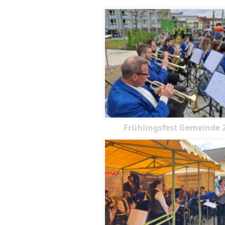
Frühlingsfest Gemeinde 