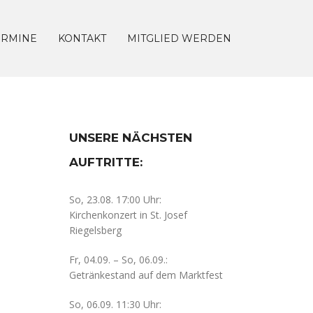
ERMINE
KONTAKT
MITGLIED WERDEN
UNSERE NÄCHSTEN
AUFTRITTE:
So, 23.08. 17:00 Uhr:
Kirchenkonzert in St. Josef
Riegelsberg
Fr, 04.09. – So, 06.09.:
Getränkestand auf dem Marktfest
So, 06.09. 11:30 Uhr: