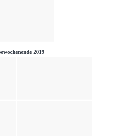
bewochenende 2019