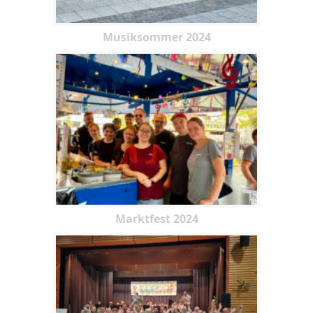
Musiksommer 2024
Marktfest 2024