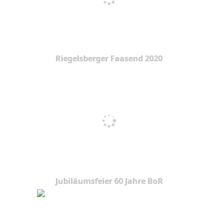
Riegelsberger Faasend 2020
Jubiläumsfeier 60 Jahre BoR