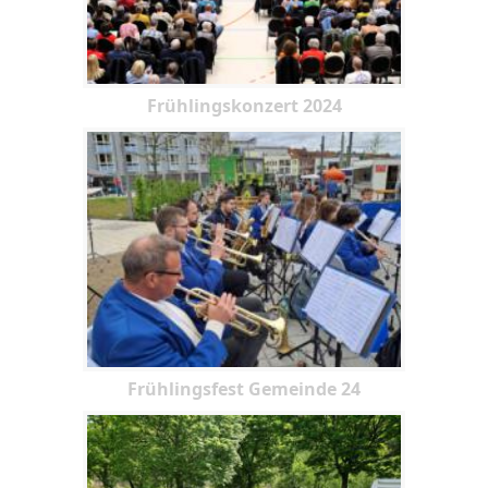
Frühlingskonzert 2024
Frühlingsfest Gemeinde 24