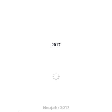
2017
Neujahr 2017