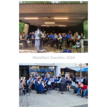
Waldfest Eiweiler 2024