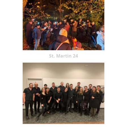
St. Martin 24