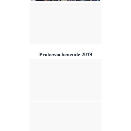
Probewochenende 2019