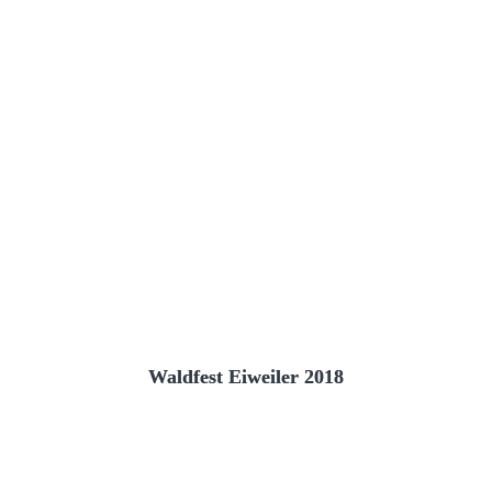
Waldfest Eiweiler 2018