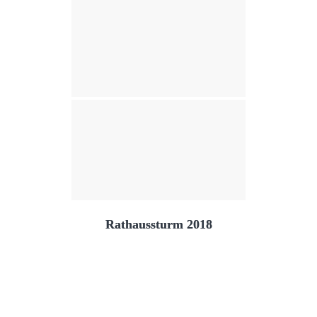
Rathaussturm 2018