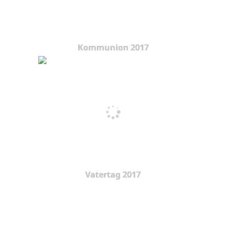
Kommunion 2017
Vatertag 2017