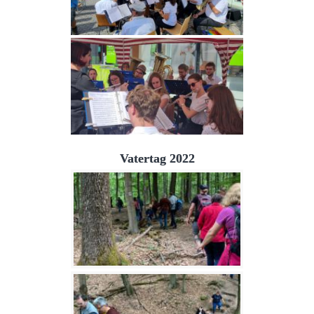
Vatertag 2022