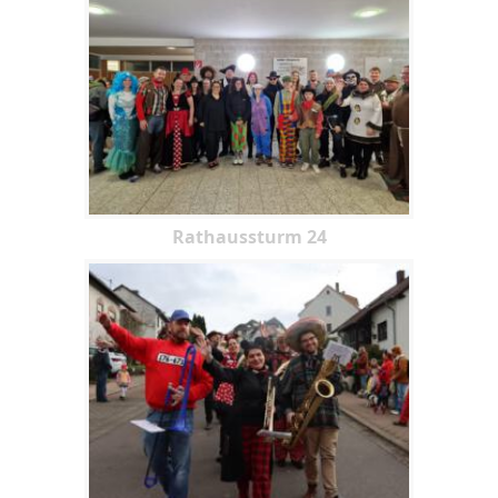
Rathaussturm 24