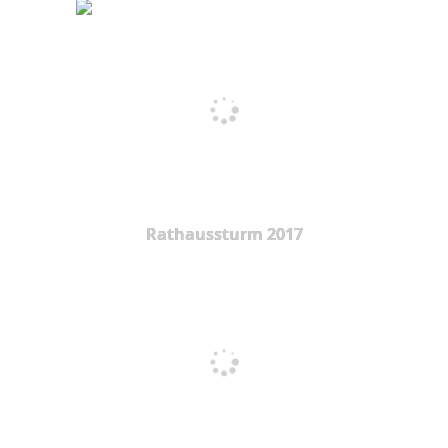
Rathaussturm 2017