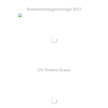
Rosenmontagsumzüge 2017
OS Thiemo Kraas