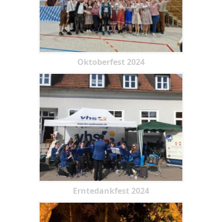
Oktoberfest 2024
Erntedankfest 2024