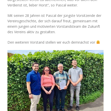
Verdienst ist, lieber Horst“, so Pascal weiter.
Mit seinen 28 Jahren ist Pascal der jüngste Vorsitzende der
Vereinsgeschichte, der sich darauf freut, gemeinsam mit
einem jungen und motivierten Vorstandsteam die Zukunft
des Vereins aktiv zu gestalten.
Den weiteren Vorstand stellen wir euch demnächst vor