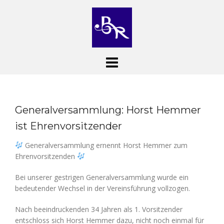
Skip
to
content
Generalversammlung: Horst Hemmer
ist Ehrenvorsitzender
Generalversammlung ernennt Horst Hemmer zum
Ehrenvorsitzenden
Bei unserer gestrigen Generalversammlung wurde ein
bedeutender Wechsel in der Vereinsführung vollzogen.
Nach beeindruckenden 34 Jahren als 1. Vorsitzender
entschloss sich Horst Hemmer dazu, nicht noch einmal für