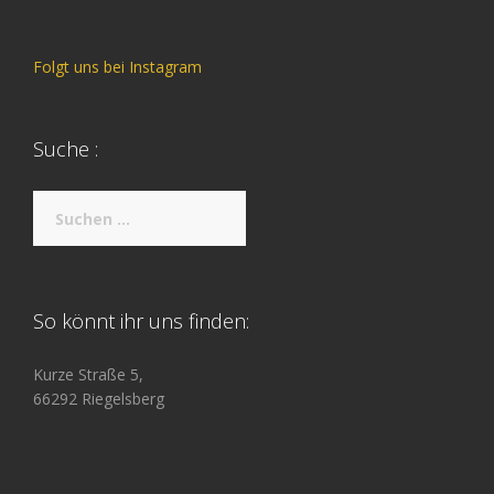
Folgt uns bei Instagram
Suche :
Suche
nach:
So könnt ihr uns finden:
Kurze Straße 5,
66292 Riegelsberg