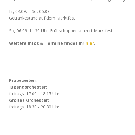
Fr, 04.09. – So, 06.09.:
Getränkestand auf dem Marktfest
So, 06.09. 11:30 Uhr: Frühschoppenkonzert Marktfest
Weitere Infos & Termine findet ihr
hier
.
Probezeiten:
Jugendorchester:
freitags, 17.00 - 18.15 Uhr
Großes Orchester:
freitags, 18.30 - 20.30 Uhr