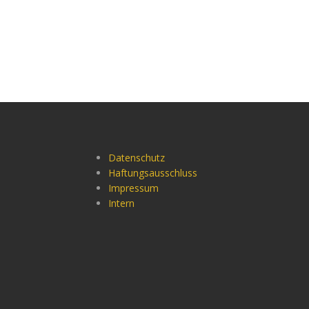
Datenschutz
Haftungsausschluss
Impressum
Intern