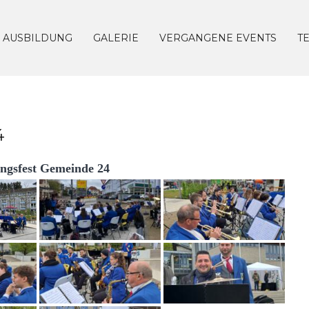
AUSBILDUNG
GALERIE
VERGANGENE EVENTS
T
4
ingsfest Gemeinde 24