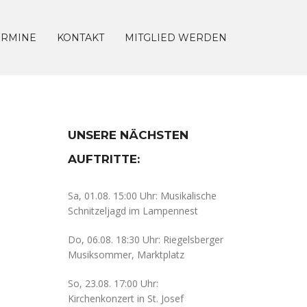
ERMINE
KONTAKT
MITGLIED WERDEN
UNSERE NÄCHSTEN
AUFTRITTE:
Sa, 01.08. 15:00 Uhr: Musikalische
Schnitzeljagd im Lampennest
Do, 06.08. 18:30 Uhr: Riegelsberger
Musiksommer, Marktplatz
So, 23.08. 17:00 Uhr:
Kirchenkonzert in St. Josef