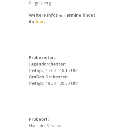
Riegelsberg
Weitere Infos & Termine findet
ihr
hier
.
Probezeiten:
Jugendorchester:
freitags, 17.00 - 18.15 Uhr
Großes Orchester:
freitags, 18.30 - 20.30 Uhr
Probeort:
Haus der Vereine