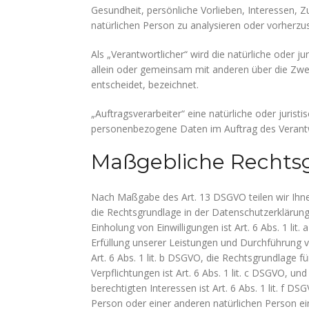
Gesundheit, persönliche Vorlieben, Interessen, Z
natürlichen Person zu analysieren oder vorherzu
Als „Verantwortlicher“ wird die natürliche oder ju
allein oder gemeinsam mit anderen über die Zw
entscheidet, bezeichnet.
„Auftragsverarbeiter“ eine natürliche oder jurist
personenbezogene Daten im Auftrag des Verantwo
Maßgebliche Rechts
Nach Maßgabe des Art. 13 DSGVO teilen wir Ihne
die Rechtsgrundlage in der Datenschutzerklärung 
Einholung von Einwilligungen ist Art. 6 Abs. 1 lit
Erfüllung unserer Leistungen und Durchführung
Art. 6 Abs. 1 lit. b DSGVO, die Rechtsgrundlage fü
Verpflichtungen ist Art. 6 Abs. 1 lit. c DSGVO, u
berechtigten Interessen ist Art. 6 Abs. 1 lit. f D
Person oder einer anderen natürlichen Person e