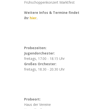
Frühschoppenkonzert Marktfest
Weitere Infos & Termine findet
ihr
hier
.
Probezeiten:
Jugendorchester:
freitags, 17.00 - 18.15 Uhr
Großes Orchester:
freitags, 18.30 - 20.30 Uhr
Probeort:
Haus der Vereine