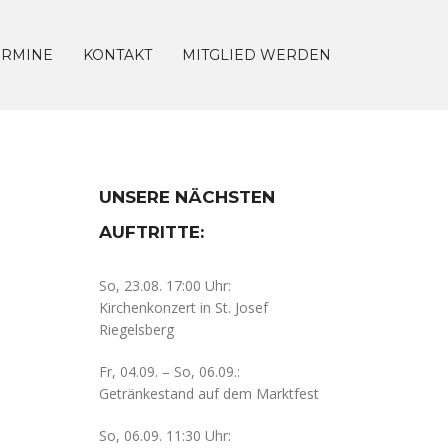
ERMINE
KONTAKT
MITGLIED WERDEN
UNSERE NÄCHSTEN
AUFTRITTE:
So, 23.08. 17:00 Uhr:
Kirchenkonzert in St. Josef
Riegelsberg
Fr, 04.09. – So, 06.09.:
Getränkestand auf dem Marktfest
So, 06.09. 11:30 Uhr: