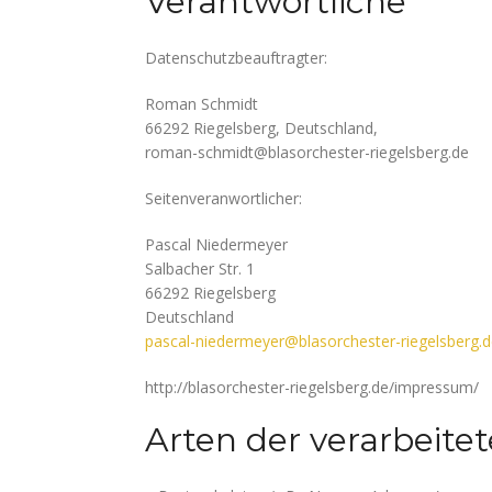
Verantwortliche
Datenschutzbeauftragter:
Roman Schmidt
66292 Riegelsberg, Deutschland,
roman-schmidt@blasorchester-riegelsberg.de
Seitenveranwortlicher:
Pascal Niedermeyer
Salbacher Str. 1
66292 Riegelsberg
Deutschland
pascal-niedermeyer@blasorchester-riegelsberg.
http://blasorchester-riegelsberg.de/impressum/
Arten der verarbeite