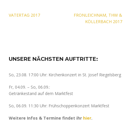
Beitragsnavigation
VATERTAG 2017
FRONLEICHNAM, THW &
KÖLLERBACH 2017
UNSERE NÄCHSTEN AUFTRITTE:
So, 23.08. 17:00 Uhr: Kirchenkonzert in St. Josef Riegelsberg
Fr, 04.09. – So, 06.09.:
Getränkestand auf dem Marktfest
So, 06.09. 11:30 Uhr: Frühschoppenkonzert Marktfest
Weitere Infos & Termine findet ihr
hier
.