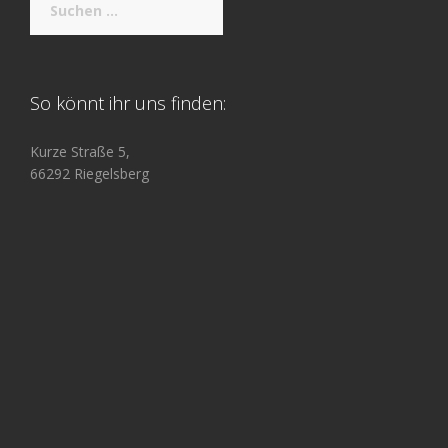
nach:
So könnt ihr uns finden:
Kurze Straße 5,
66292 Riegelsberg