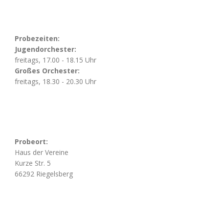
Probezeiten:
Jugendorchester:
freitags, 17.00 - 18.15 Uhr
Großes Orchester:
freitags, 18.30 - 20.30 Uhr
Probeort:
Haus der Vereine
Kurze Str. 5
66292 Riegelsberg