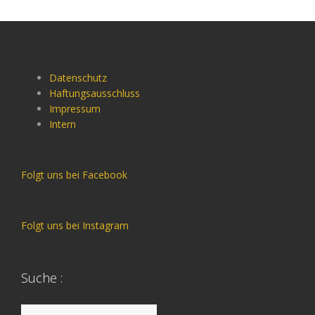
Datenschutz
Haftungsausschluss
Impressum
Intern
Folgt uns bei Facebook
Folgt uns bei Instagram
Suche :
Suche