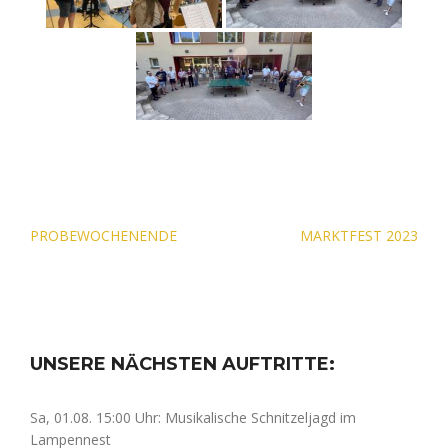
Beitragsnavigation
PROBEWOCHENENDE
MARKTFEST 2023
UNSERE NÄCHSTEN AUFTRITTE:
Sa, 01.08. 15:00 Uhr: Musikalische Schnitzeljagd im
Lampennest