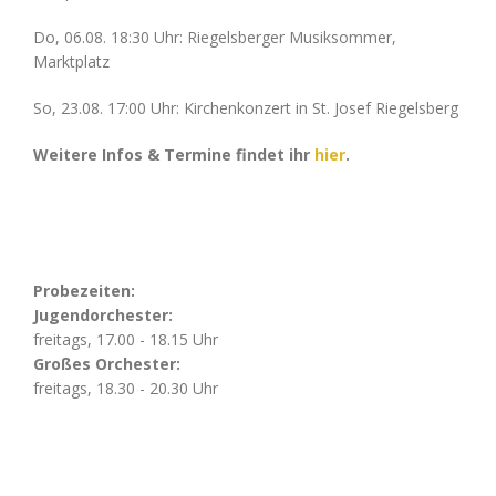
Do, 06.08. 18:30 Uhr: Riegelsberger Musiksommer,
Marktplatz
So, 23.08. 17:00 Uhr: Kirchenkonzert in St. Josef Riegelsberg
Weitere Infos & Termine findet ihr
hier
.
Probezeiten:
Jugendorchester:
freitags, 17.00 - 18.15 Uhr
Großes Orchester:
freitags, 18.30 - 20.30 Uhr