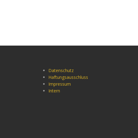
Datenschutz
Haftungsausschluss
Impressum
Intern