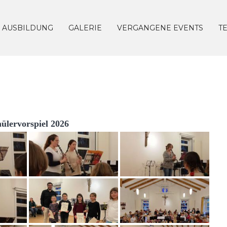
AUSBILDUNG
GALERIE
VERGANGENE EVENTS
T
ülervorspiel 2026