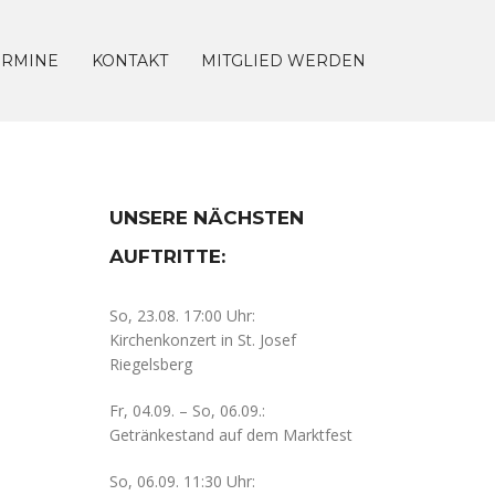
ERMINE
KONTAKT
MITGLIED WERDEN
UNSERE NÄCHSTEN
AUFTRITTE:
So, 23.08. 17:00 Uhr:
Kirchenkonzert in St. Josef
Riegelsberg
Fr, 04.09. – So, 06.09.:
Getränkestand auf dem Marktfest
So, 06.09. 11:30 Uhr: