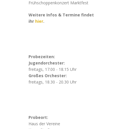
Frühschoppenkonzert Marktfest
Weitere Infos & Termine findet
ihr
hier
.
Probezeiten:
Jugendorchester:
freitags, 17.00 - 18.15 Uhr
Großes Orchester:
freitags, 18.30 - 20.30 Uhr
Probeort:
Haus der Vereine