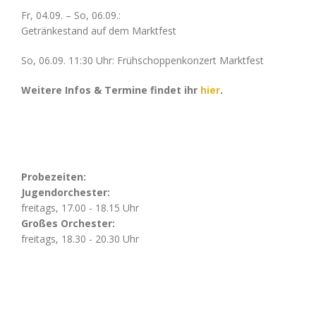
Fr, 04.09. – So, 06.09.:
Getränkestand auf dem Marktfest
So, 06.09. 11:30 Uhr: Frühschoppenkonzert Marktfest
Weitere Infos & Termine findet ihr
hier
.
Probezeiten:
Jugendorchester:
freitags, 17.00 - 18.15 Uhr
Großes Orchester:
freitags, 18.30 - 20.30 Uhr