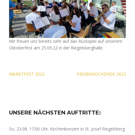
Wir freuen uns bereits sehr auf das Rückspiel auf unserem
Oktoberfest am 25.09.22 in der Riegelsberghalle.
Beitragsnavigation
MARKTFEST 2022
PROBEWOCHENDE 2022
UNSERE NÄCHSTEN AUFTRITTE:
So, 23.08. 17:00 Uhr: Kirchenkonzert in St. Josef Riegelsberg