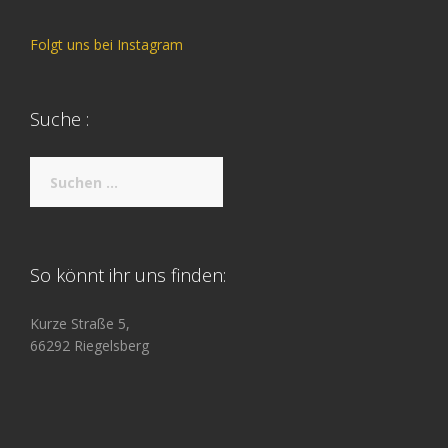
Folgt uns bei Instagram
Suche :
Suche
nach:
So könnt ihr uns finden:
Kurze Straße 5,
66292 Riegelsberg