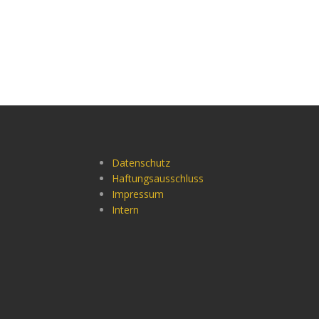
Datenschutz
Haftungsausschluss
Impressum
Intern