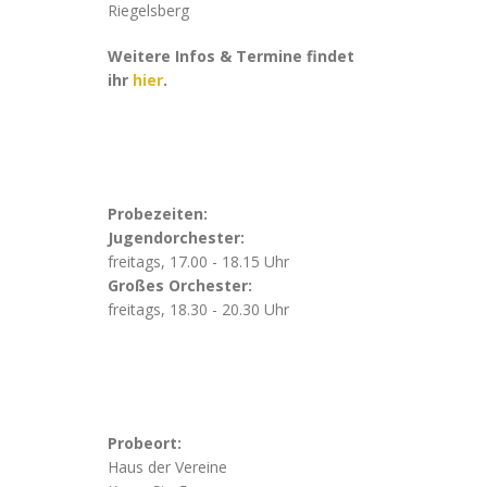
Riegelsberg
Weitere Infos & Termine findet
ihr
hier
.
Probezeiten:
Jugendorchester:
freitags, 17.00 - 18.15 Uhr
Großes Orchester:
freitags, 18.30 - 20.30 Uhr
Probeort:
Haus der Vereine