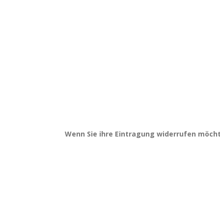
Wenn Sie ihre Eintragung widerrufen möcht