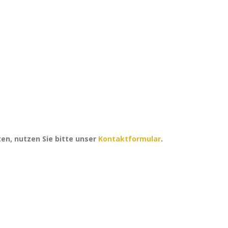
en, nutzen Sie bitte unser
Kontaktformular
.