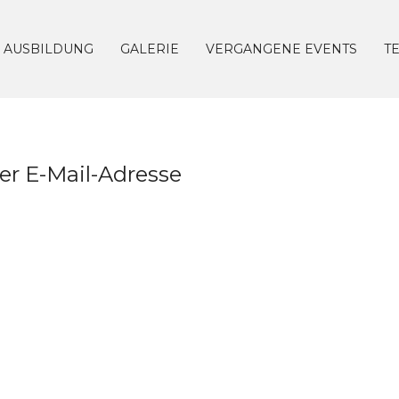
AUSBILDUNG
GALERIE
VERGANGENE EVENTS
T
er E-Mail-Adresse