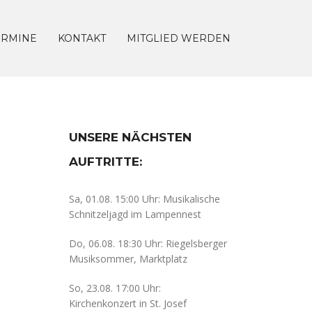
ERMINE
KONTAKT
MITGLIED WERDEN
UNSERE NÄCHSTEN
AUFTRITTE:
Sa, 01.08. 15:00 Uhr: Musikalische
Schnitzeljagd im Lampennest
Do, 06.08. 18:30 Uhr: Riegelsberger
Musiksommer, Marktplatz
So, 23.08. 17:00 Uhr:
Kirchenkonzert in St. Josef