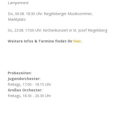
Lampennest
Do, 06.08. 18:30 Uhr: Riegelsberger Musiksommer,
Marktplatz
So, 23.08. 17:00 Uhr: Kirchenkonzert in St. Josef Riegelsberg
Weitere Infos & Termine findet ihr
hier
.
Probezeiten:
Jugendorchester:
freitags, 17.00 - 18.15 Uhr
Großes Orchester:
freitags, 18.30 - 20.30 Uhr