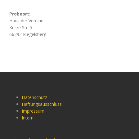
Probeort:
Haus der Vereine
Kurze Str. 5
66292 Riegelsberg
Datenschutz
Haftungsausschluss
Impressum
Intern