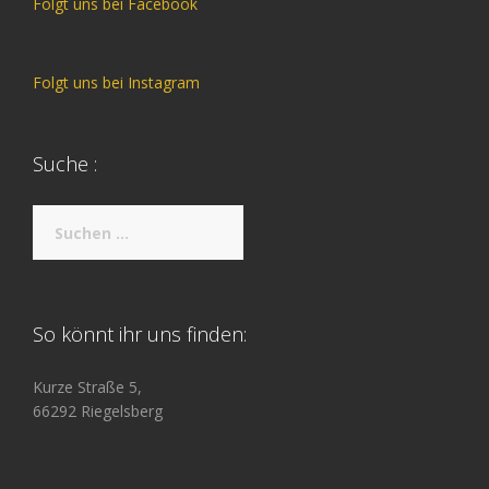
Folgt uns bei Facebook
Folgt uns bei Instagram
Suche :
Suche
nach:
So könnt ihr uns finden:
Kurze Straße 5,
66292 Riegelsberg