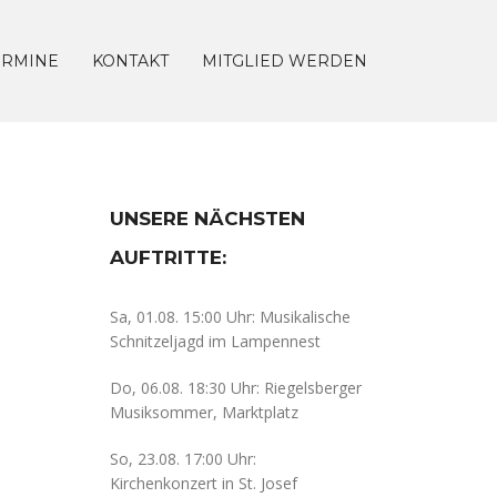
ERMINE
KONTAKT
MITGLIED WERDEN
UNSERE NÄCHSTEN
AUFTRITTE:
Sa, 01.08. 15:00 Uhr: Musikalische
Schnitzeljagd im Lampennest
Do, 06.08. 18:30 Uhr: Riegelsberger
Musiksommer, Marktplatz
So, 23.08. 17:00 Uhr:
Kirchenkonzert in St. Josef