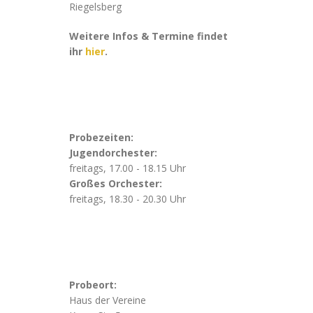
Riegelsberg
Weitere Infos & Termine findet
ihr
hier
.
Probezeiten:
Jugendorchester:
freitags, 17.00 - 18.15 Uhr
Großes Orchester:
freitags, 18.30 - 20.30 Uhr
Probeort:
Haus der Vereine