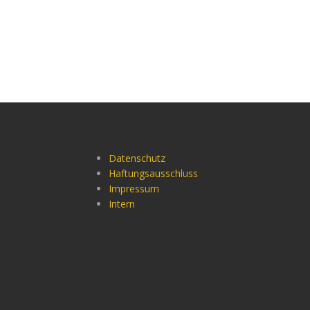
Datenschutz
Haftungsausschluss
Impressum
Intern