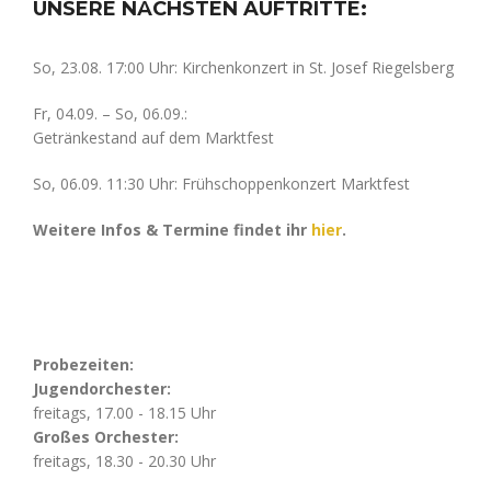
UNSERE NÄCHSTEN AUFTRITTE:
So, 23.08. 17:00 Uhr: Kirchenkonzert in St. Josef Riegelsberg
Fr, 04.09. – So, 06.09.:
Getränkestand auf dem Marktfest
So, 06.09. 11:30 Uhr: Frühschoppenkonzert Marktfest
Weitere Infos & Termine findet ihr
hier
.
Probezeiten:
Jugendorchester:
freitags, 17.00 - 18.15 Uhr
Großes Orchester:
freitags, 18.30 - 20.30 Uhr