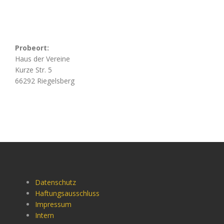
Probeort:
Haus der Vereine
Kurze Str. 5
66292 Riegelsberg
Datenschutz
Haftungsausschluss
Impressum
Intern