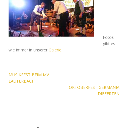
Fotos
gibt es
wie immer in unserer
Galerie
.
Beitragsnavigation
MUSIKFEST BEIM MV
LAUTERBACH
OKTOBERFEST GERMANIA
DIFFERTEN