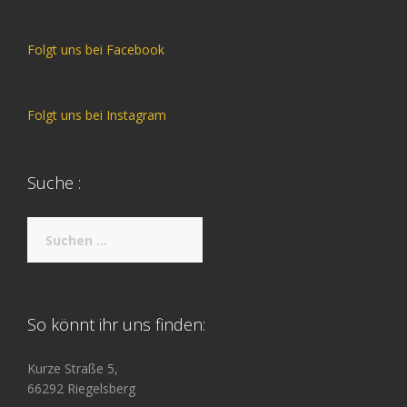
Folgt uns bei Facebook
Folgt uns bei Instagram
Suche :
Suche
nach:
So könnt ihr uns finden:
Kurze Straße 5,
66292 Riegelsberg