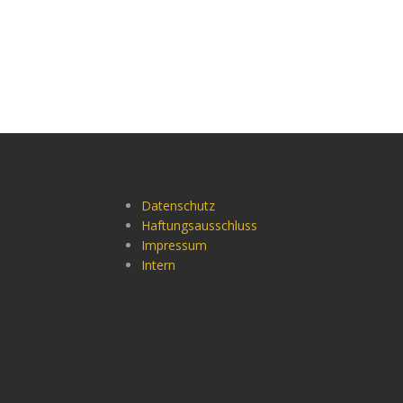
Datenschutz
Haftungsausschluss
Impressum
Intern