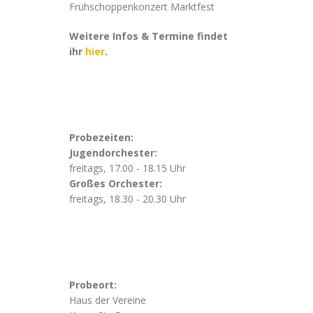
Frühschoppenkonzert Marktfest
Weitere Infos & Termine findet
ihr
hier
.
Probezeiten:
Jugendorchester:
freitags, 17.00 - 18.15 Uhr
Großes Orchester:
freitags, 18.30 - 20.30 Uhr
Probeort:
Haus der Vereine