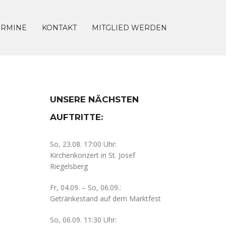
ERMINE
KONTAKT
MITGLIED WERDEN
UNSERE NÄCHSTEN
AUFTRITTE:
So, 23.08. 17:00 Uhr:
Kirchenkonzert in St. Josef
Riegelsberg
Fr, 04.09. – So, 06.09.:
Getränkestand auf dem Marktfest
So, 06.09. 11:30 Uhr: