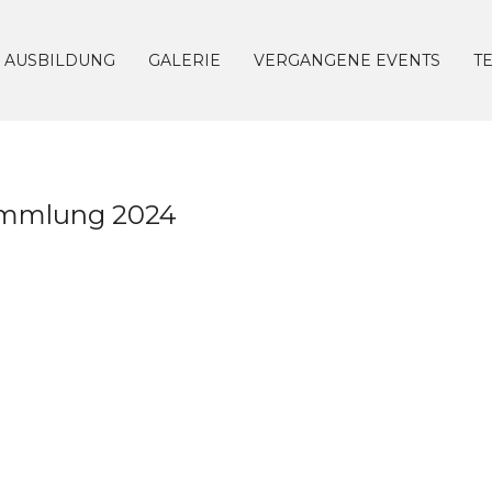
AUSBILDUNG
GALERIE
VERGANGENE EVENTS
T
sammlung 2024