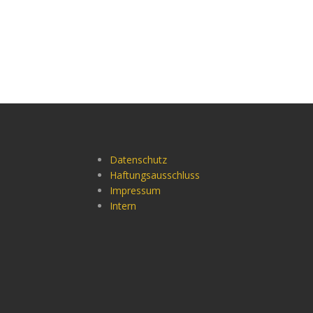
Datenschutz
Haftungsausschluss
Impressum
Intern