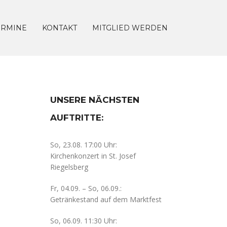
ERMINE
KONTAKT
MITGLIED WERDEN
UNSERE NÄCHSTEN
AUFTRITTE:
So, 23.08. 17:00 Uhr:
Kirchenkonzert in St. Josef
Riegelsberg
Fr, 04.09. – So, 06.09.:
Getränkestand auf dem Marktfest
So, 06.09. 11:30 Uhr: