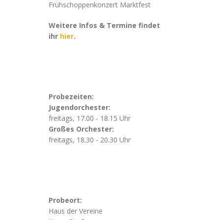
Frühschoppenkonzert Marktfest
Weitere Infos & Termine findet
ihr
hier
.
Probezeiten:
Jugendorchester:
freitags, 17.00 - 18.15 Uhr
Großes Orchester:
freitags, 18.30 - 20.30 Uhr
Probeort:
Haus der Vereine