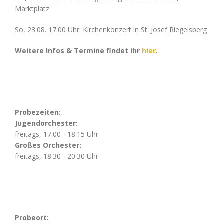
Marktplatz
So, 23.08. 17:00 Uhr: Kirchenkonzert in St. Josef Riegelsberg
Weitere Infos & Termine findet ihr
hier
.
Probezeiten:
Jugendorchester:
freitags, 17.00 - 18.15 Uhr
Großes Orchester:
freitags, 18.30 - 20.30 Uhr
Probeort: