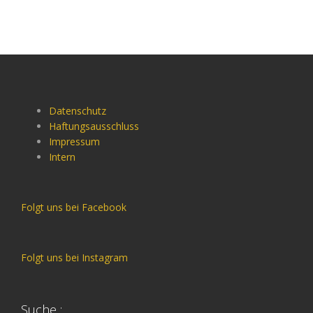
Datenschutz
Haftungsausschluss
Impressum
Intern
Folgt uns bei Facebook
Folgt uns bei Instagram
Suche :