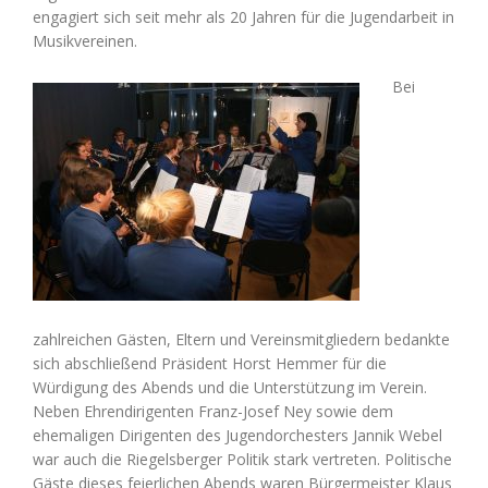
engagiert sich seit mehr als 20 Jahren für die Jugendarbeit in
Musikvereinen.
Bei
zahlreichen Gästen, Eltern und Vereinsmitgliedern bedankte
sich abschließend Präsident Horst Hemmer für die
Würdigung des Abends und die Unterstützung im Verein.
Neben Ehrendirigenten Franz-Josef Ney sowie dem
ehemaligen Dirigenten des Jugendorchesters Jannik Webel
war auch die Riegelsberger Politik stark vertreten. Politische
Gäste dieses feierlichen Abends waren Bürgermeister Klaus