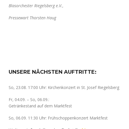
Blasorchester Riegelsberg e.V.,
Pressewart Thorsten Haug
UNSERE NÄCHSTEN AUFTRITTE:
So, 23.08. 17:00 Uhr: Kirchenkonzert in St. Josef Riegelsberg
Fr, 04.09. – So, 06.09.:
Getränkestand auf dem Marktfest
So, 06.09. 11:30 Uhr: Frühschoppenkonzert Marktfest