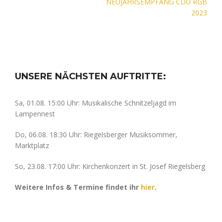
NEUJAHRSEMPFANG CDU RGB
2023
UNSERE NÄCHSTEN AUFTRITTE:
Sa, 01.08. 15:00 Uhr: Musikalische Schnitzeljagd im
Lampennest
Do, 06.08. 18:30 Uhr: Riegelsberger Musiksommer,
Marktplatz
So, 23.08. 17:00 Uhr: Kirchenkonzert in St. Josef Riegelsberg
Weitere Infos & Termine findet ihr
hier
.