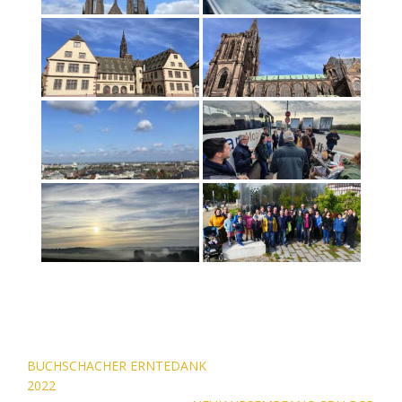
Beitragsnavigation
BUCHSCHACHER ERNTEDANK
2022