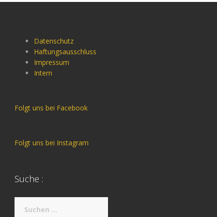
Datenschutz
Haftungsausschluss
Impressum
Intern
Folgt uns bei Facebook
Folgt uns bei Instagram
Suche :
Suche
nach: