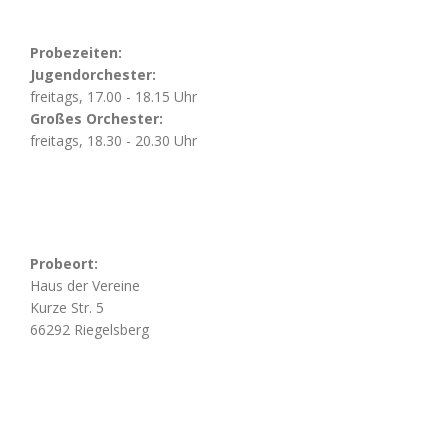
Probezeiten:
Jugendorchester:
freitags, 17.00 - 18.15 Uhr
Großes Orchester:
freitags, 18.30 - 20.30 Uhr
Probeort:
Haus der Vereine
Kurze Str. 5
66292 Riegelsberg