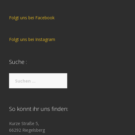
Folgt uns bei Facebook
Folgt uns bei Instagram
Suche :
Suche
nach:
So könnt ihr uns finden:
Kurze Straße 5,
66292 Riegelsberg