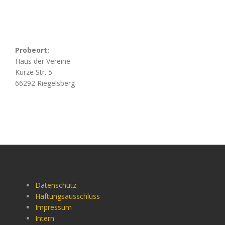
Probeort:
Haus der Vereine
Kurze Str. 5
66292 Riegelsberg
Datenschutz
Haftungsausschluss
Impressum
Intern