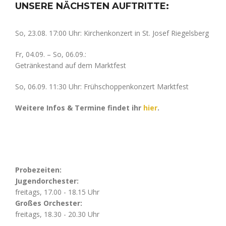
UNSERE NÄCHSTEN AUFTRITTE:
So, 23.08. 17:00 Uhr: Kirchenkonzert in St. Josef Riegelsberg
Fr, 04.09. – So, 06.09.:
Getränkestand auf dem Marktfest
So, 06.09. 11:30 Uhr: Frühschoppenkonzert Marktfest
Weitere Infos & Termine findet ihr
hier
.
Probezeiten:
Jugendorchester:
freitags, 17.00 - 18.15 Uhr
Großes Orchester:
freitags, 18.30 - 20.30 Uhr