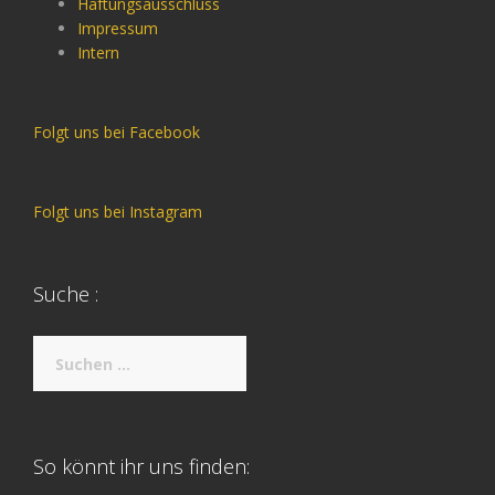
Haftungsausschluss
Impressum
Intern
Folgt uns bei Facebook
Folgt uns bei Instagram
Suche :
Suche
nach:
So könnt ihr uns finden: