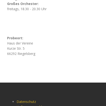
Großes Orchester:
freitags, 18.30 - 20.30 Uhr
Probeort:
Haus der Vereine
Kurze Str. 5
66292 Riegelsberg
Datenschutz