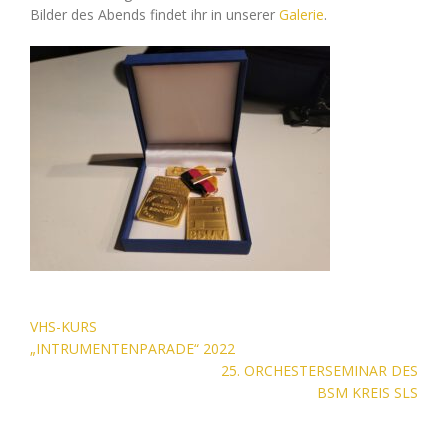
Bilder des Abends findet ihr in unserer
Galerie
.
Beitragsnavigation
VHS-KURS
„INTRUMENTENPARADE“ 2022
25. ORCHESTERSEMINAR DES
BSM KREIS SLS