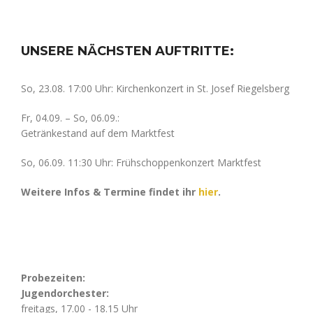
UNSERE NÄCHSTEN AUFTRITTE:
So, 23.08. 17:00 Uhr: Kirchenkonzert in St. Josef Riegelsberg
Fr, 04.09. – So, 06.09.:
Getränkestand auf dem Marktfest
So, 06.09. 11:30 Uhr: Frühschoppenkonzert Marktfest
Weitere Infos & Termine findet ihr
hier
.
Probezeiten:
Jugendorchester:
freitags, 17.00 - 18.15 Uhr