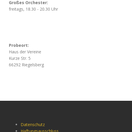
Großes Orchester:
freitags, 18.30 - 20.30 Uhr
Probeort:
Haus der Vereine
Kurze Str. 5
66292 Riegelsberg
Datenschutz
Haftungsausschluss