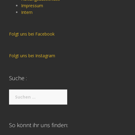
Impressum
Intern
Folgt uns bei Facebook
Folgt uns bei Instagram
Suche :
Suche
nach:
So könnt ihr uns finden: