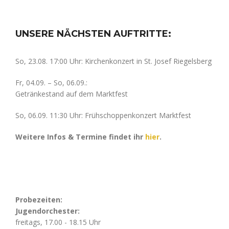
UNSERE NÄCHSTEN AUFTRITTE:
So, 23.08. 17:00 Uhr: Kirchenkonzert in St. Josef Riegelsberg
Fr, 04.09. – So, 06.09.:
Getränkestand auf dem Marktfest
So, 06.09. 11:30 Uhr: Frühschoppenkonzert Marktfest
Weitere Infos & Termine findet ihr
hier
.
Probezeiten:
Jugendorchester:
freitags, 17.00 - 18.15 Uhr