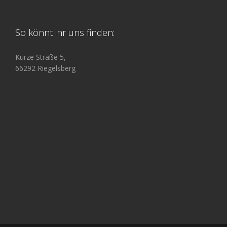
So könnt ihr uns finden:
Kurze Straße 5,
66292 Riegelsberg