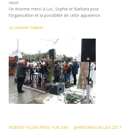
vous!
Un énorme merci à Luc, Sophie et Barbara pour
l’organisation et la possibilité de cette apparence.
Zu unserer Galerie.
Beitragsnavigation
ROBERT-KLEIN-PREIS FÜR DAS
JAHRESABSCHLUSS 2017