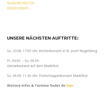
BLASORCHESTER
RIEGELSBERG
UNSERE NÄCHSTEN AUFTRITTE:
So, 23.08. 17:00 Uhr: Kirchenkonzert in St. Josef Riegelsberg
Fr, 04.09. – So, 06.09.:
Getränkestand auf dem Marktfest
So, 06.09. 11:30 Uhr: Frühschoppenkonzert Marktfest
Weitere Infos & Termine findet ihr
hier
.