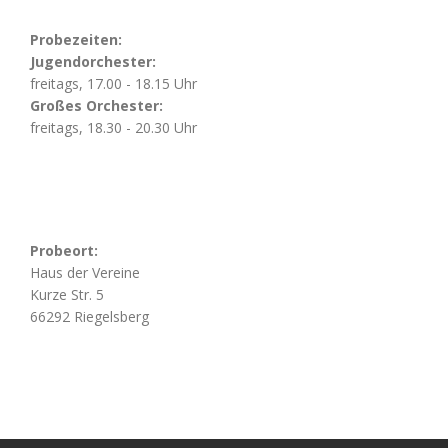
Probezeiten:
Jugendorchester:
freitags, 17.00 - 18.15 Uhr
Großes Orchester:
freitags, 18.30 - 20.30 Uhr
Probeort:
Haus der Vereine
Kurze Str. 5
66292 Riegelsberg