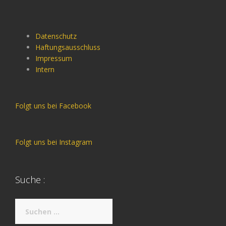
Datenschutz
Haftungsausschluss
Impressum
Intern
Folgt uns bei Facebook
Folgt uns bei Instagram
Suche :
Suche
nach: