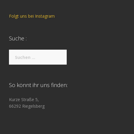
Folgt uns bei Instagram
Suche :
Suche
nach:
So könnt ihr uns finden:
Kurze Straße 5,
66292 Riegelsberg