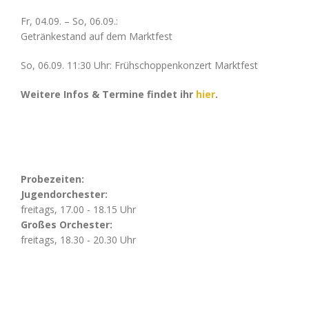
Fr, 04.09. – So, 06.09.:
Getränkestand auf dem Marktfest
So, 06.09. 11:30 Uhr: Frühschoppenkonzert Marktfest
Weitere Infos & Termine findet ihr
hier
.
Probezeiten:
Jugendorchester:
freitags, 17.00 - 18.15 Uhr
Großes Orchester:
freitags, 18.30 - 20.30 Uhr