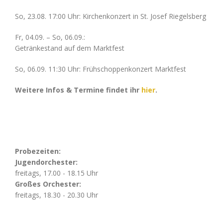
So, 23.08. 17:00 Uhr: Kirchenkonzert in St. Josef Riegelsberg
Fr, 04.09. – So, 06.09.:
Getränkestand auf dem Marktfest
So, 06.09. 11:30 Uhr: Frühschoppenkonzert Marktfest
Weitere Infos & Termine findet ihr
hier
.
Probezeiten:
Jugendorchester:
freitags, 17.00 - 18.15 Uhr
Großes Orchester:
freitags, 18.30 - 20.30 Uhr