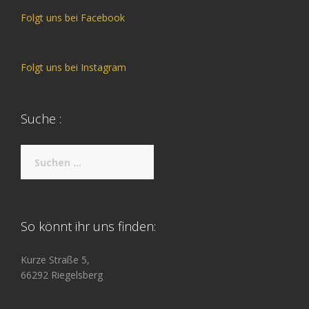
Folgt uns bei Facebook
Folgt uns bei Instagram
Suche :
Suche
nach:
So könnt ihr uns finden:
Kurze Straße 5,
66292 Riegelsberg