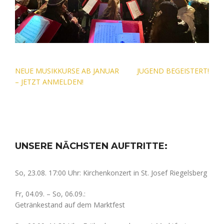
Beitragsnavigation
NEUE MUSIKKURSE AB JANUAR
JUGEND BEGEISTERT!
– JETZT ANMELDEN!
UNSERE NÄCHSTEN AUFTRITTE:
So, 23.08. 17:00 Uhr: Kirchenkonzert in St. Josef Riegelsberg
Fr, 04.09. – So, 06.09.:
Getränkestand auf dem Marktfest